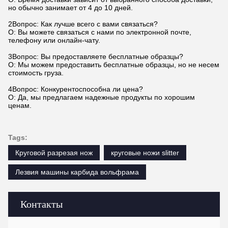
но обычно занимает от 4 до 10 дней.
2Вопрос: Как лучше всего с вами связаться?
О: Вы можете связаться с нами по электронной почте,
телефону или онлайн-чату.
3Вопрос: Вы предоставляете бесплатные образцы?
О: Мы можем предоставить бесплатные образцы, но не несем
стоимость груза.
4Вопрос: Конкурентоспособна ли цена?
О: Да, мы предлагаем надежные продукты по хорошим
ценам.
Tags:
Круговой разрезая нож
круговые ножи slitter
Лезвия машины карбида вольфрама
Контакты