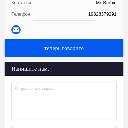
Контакты:
Mr. Brobin
Телефон:
19828379291
теперь говорите
Напишите нам.