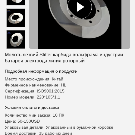
Молоть лезвий Slitter карбида вольфрама индустрии
батареи электрода лития роторный
Подробная информация о продукте
Место происхождения: Китай
Фирменное наименование: HL
Сертификация: ISO9001:2015
Номер модели: 220*105*1.1
Условия оплаты и доставки
Количество мин заказа: 10 ПК
Цена: 50-150USD
Упаковывая детали: Упакованный в бумажной коробке
Время доставки: 35 рабочих дней